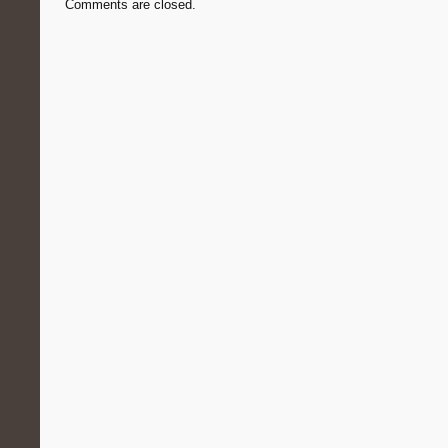
Comments are closed.