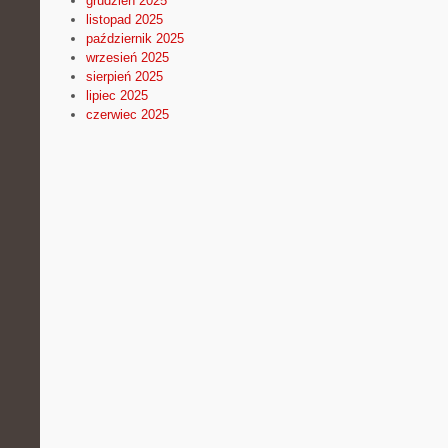
grudzień 2025
listopad 2025
październik 2025
wrzesień 2025
sierpień 2025
lipiec 2025
czerwiec 2025