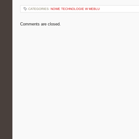
CATEGORIES:
NOWE TECHNOLOGIE W MEBLU
Comments are closed.