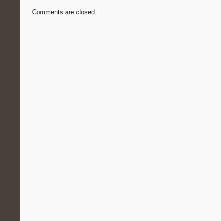
Comments are closed.