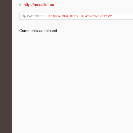
5.
http://modulkft.eu
CATEGORIES:
RETRO-KOMPUTERY I KLASYCZNE GRY PC
Comments are closed.