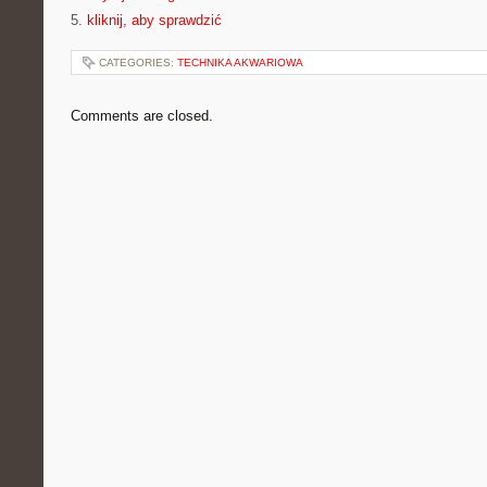
5.
kliknij, aby sprawdzić
CATEGORIES:
TECHNIKA AKWARIOWA
Comments are closed.