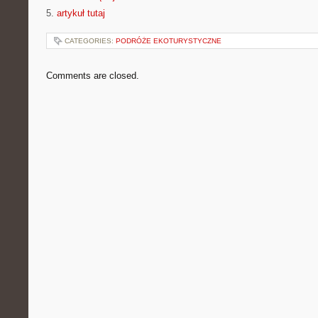
5.
artykuł tutaj
CATEGORIES:
PODRÓŻE EKOTURYSTYCZNE
Comments are closed.