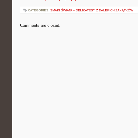
CATEGORIES:
SMAKI ŚWIATA – DELIKATESY Z DALEKICH ZAKĄTKÓW
Comments are closed.