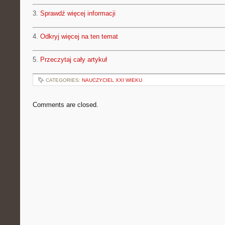
3.
Sprawdź więcej informacji
4.
Odkryj więcej na ten temat
5.
Przeczytaj cały artykuł
CATEGORIES:
NAUCZYCIEL XXI WIEKU
Comments are closed.