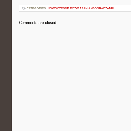
CATEGORIES:
NOWOCZESNE ROZWIĄZANIA W OGRADZANIU
Comments are closed.