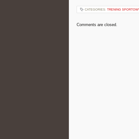
CATEGORIES:
TRENING SPORTOW
Comments are closed.