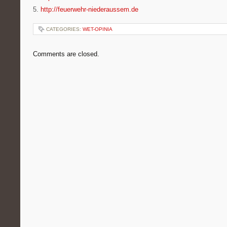
5.
http://feuerwehr-niederaussem.de
CATEGORIES:
WET-OPINIA
Comments are closed.