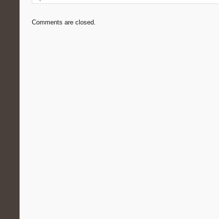
Comments are closed.