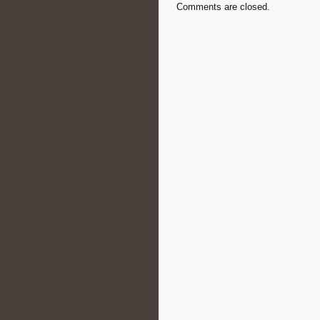
Comments are closed.