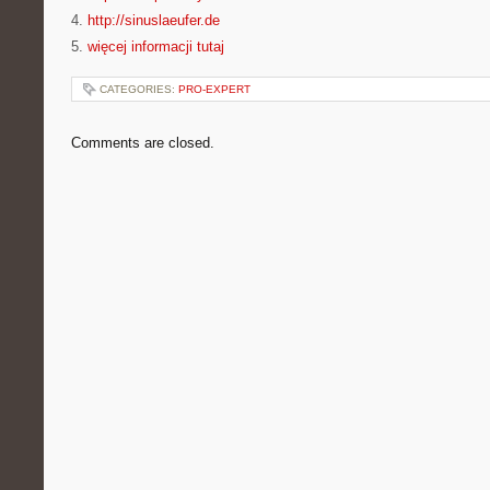
4.
http://sinuslaeufer.de
5.
więcej informacji tutaj
CATEGORIES:
PRO-EXPERT
Comments are closed.